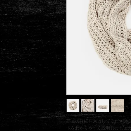
商品の詳細を入力してください
トをわかりやすく説明しましょ