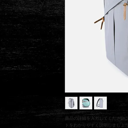
商品の詳細を入力してください
トをわかりやすく説明しましょ